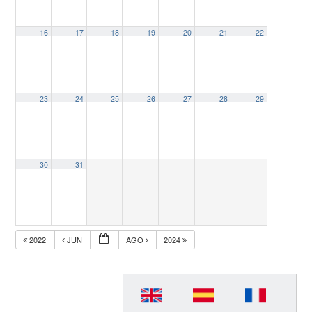
16
17
18
19
20
21
22
23
24
25
26
27
28
29
30
31
2022
JUN
AGO
2024