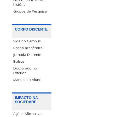
história
Grupos de Pesquisa
CORPO DISCENTE
Vida no Campus
Rotina acadêmica
Jornada Discente
Bolsas
Doutorado no
Exterior
Manual do Aluno
IMPACTO NA
SOCIEDADE
Ações Afirmativas