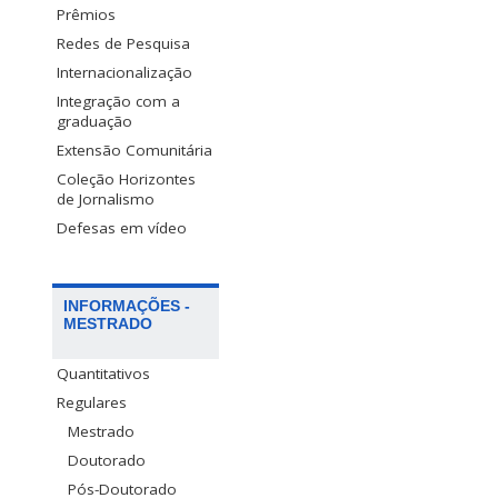
Prêmios
Redes de Pesquisa
Internacionalização
Integração com a
graduação
Extensão Comunitária
Coleção Horizontes
de Jornalismo
Defesas em vídeo
INFORMAÇÕES -
MESTRADO
Quantitativos
Regulares
Mestrado
Doutorado
Pós-Doutorado