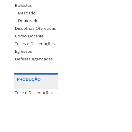
Bolsistas
Mestrado
Doutorado
Disciplinas Oferecidas
Corpo Docente
Teses e Dissertações
Egressos
Defesas agendadas
PRODUÇÃO
Tese e Dissertações