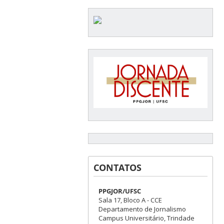
CONTATOS
PPGJOR/UFSC
Sala 17, Bloco A - CCE
Departamento de Jornalismo
Campus Universitário, Trindade