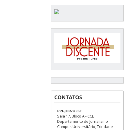
CONTATOS
PPGJOR/UFSC
Sala 17, Bloco A - CCE
Departamento de Jornalismo
Campus Universitário, Trindade