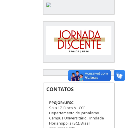
CONTATOS
PPGJOR/UFSC
Sala 17, Bloco A - CCE
Departamento de Jornalismo
Campus Universitário, Trindade
Florianópolis (SC), Brasil