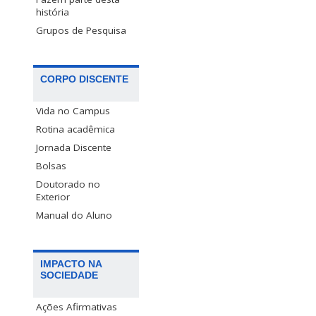
história
Grupos de Pesquisa
CORPO DISCENTE
Vida no Campus
Rotina acadêmica
Jornada Discente
Bolsas
Doutorado no
Exterior
Manual do Aluno
IMPACTO NA
SOCIEDADE
Ações Afirmativas