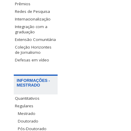
Prêmios
Redes de Pesquisa
Internacionalização
Integração com a
graduação
Extensão Comunitária
Coleção Horizontes
de Jornalismo
Defesas em vídeo
INFORMAÇÕES -
MESTRADO
Quantitativos
Regulares
Mestrado
Doutorado
Pós-Doutorado