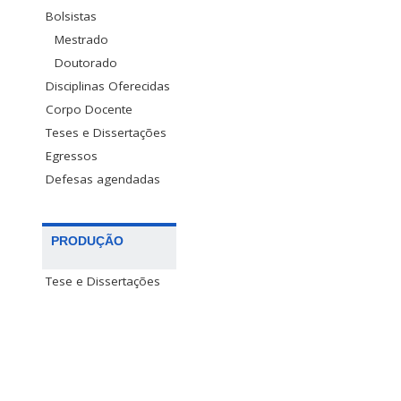
Bolsistas
Mestrado
Doutorado
Disciplinas Oferecidas
Corpo Docente
Teses e Dissertações
Egressos
Defesas agendadas
PRODUÇÃO
Tese e Dissertações