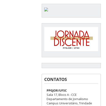
CONTATOS
PPGJOR/UFSC
Sala 17, Bloco A - CCE
Departamento de Jornalismo
Campus Universitário, Trindade