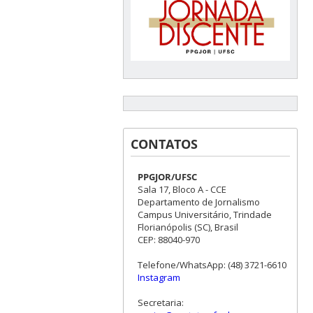
CONTATOS
PPGJOR/UFSC
Sala 17, Bloco A - CCE
Departamento de Jornalismo
Campus Universitário, Trindade
Florianópolis (SC), Brasil
CEP: 88040-970
Telefone/WhatsApp: (48) 3721-6610
Instagram
Secretaria: