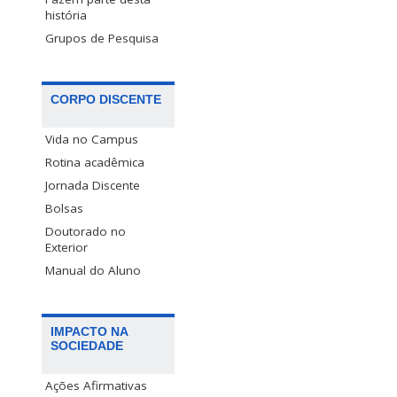
história
Grupos de Pesquisa
CORPO DISCENTE
Vida no Campus
Rotina acadêmica
Jornada Discente
Bolsas
Doutorado no
Exterior
Manual do Aluno
IMPACTO NA
SOCIEDADE
Ações Afirmativas