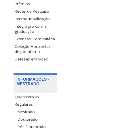
Prêmios
Redes de Pesquisa
Internacionalização
Integração com a
graduação
Extensão Comunitária
Coleção Horizontes
de Jornalismo
Defesas em vídeo
INFORMAÇÕES -
MESTRADO
Quantitativos
Regulares
Mestrado
Doutorado
Pós-Doutorado