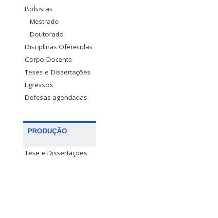
Bolsistas
Mestrado
Doutorado
Disciplinas Oferecidas
Corpo Docente
Teses e Dissertações
Egressos
Defesas agendadas
PRODUÇÃO
Tese e Dissertações