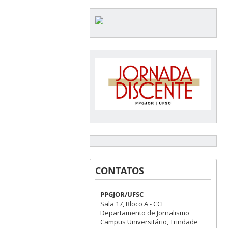
CONTATOS
PPGJOR/UFSC
Sala 17, Bloco A - CCE
Departamento de Jornalismo
Campus Universitário, Trindade