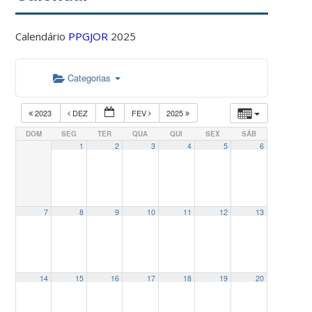
Calendário
PPGJOR
2025
Categorias
2023
DEZ
FEV
2025
DOM
SEG
TER
QUA
QUI
SEX
SÁB
1
2
3
4
5
6
7
8
9
10
11
12
13
14
15
16
17
18
19
20