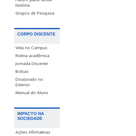
história
Grupos de Pesquisa
CORPO DISCENTE
Vida no Campus
Rotina acadêmica
Jornada Discente
Bolsas
Doutorado no
Exterior
Manual do Aluno
IMPACTO NA
SOCIEDADE
Ações Afirmativas