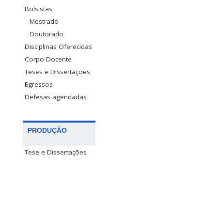
Bolsistas
Mestrado
Doutorado
Disciplinas Oferecidas
Corpo Docente
Teses e Dissertações
Egressos
Defesas agendadas
PRODUÇÃO
Tese e Dissertações