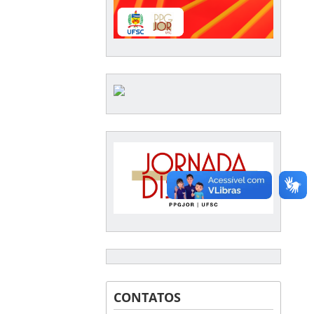
CONTATOS