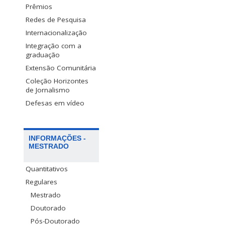
Prêmios
Redes de Pesquisa
Internacionalização
Integração com a
graduação
Extensão Comunitária
Coleção Horizontes
de Jornalismo
Defesas em vídeo
INFORMAÇÕES -
MESTRADO
Quantitativos
Regulares
Mestrado
Doutorado
Pós-Doutorado