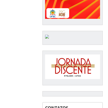
CONTATOS