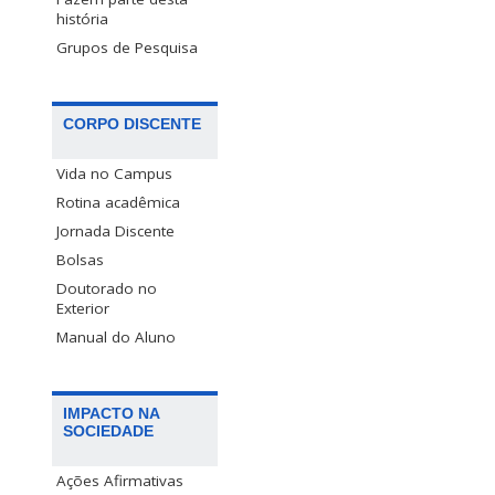
história
Grupos de Pesquisa
CORPO DISCENTE
Vida no Campus
Rotina acadêmica
Jornada Discente
Bolsas
Doutorado no
Exterior
Manual do Aluno
IMPACTO NA
SOCIEDADE
Ações Afirmativas