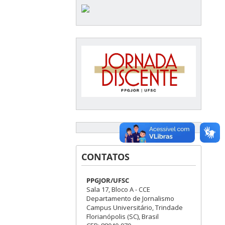
CONTATOS
PPGJOR/UFSC
Sala 17, Bloco A - CCE
Departamento de Jornalismo
Campus Universitário, Trindade
Florianópolis (SC), Brasil