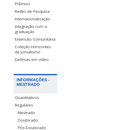
Prêmios
Redes de Pesquisa
Internacionalização
Integração com a
graduação
Extensão Comunitária
Coleção Horizontes
de Jornalismo
Defesas em vídeo
INFORMAÇÕES -
MESTRADO
Quantitativos
Regulares
Mestrado
Doutorado
Pós-Doutorado