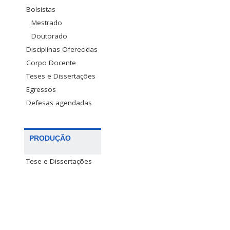
Bolsistas
Mestrado
Doutorado
Disciplinas Oferecidas
Corpo Docente
Teses e Dissertações
Egressos
Defesas agendadas
PRODUÇÃO
Tese e Dissertações