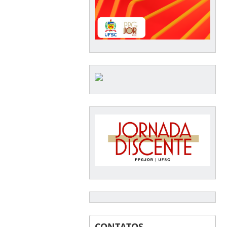
CONTATOS