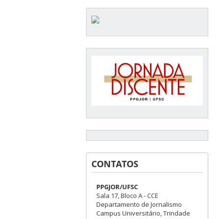
CONTATOS
PPGJOR/UFSC
Sala 17, Bloco A - CCE
Departamento de Jornalismo
Campus Universitário, Trindade