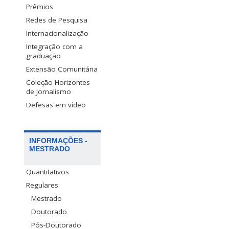
Prêmios
Redes de Pesquisa
Internacionalização
Integração com a
graduação
Extensão Comunitária
Coleção Horizontes
de Jornalismo
Defesas em vídeo
INFORMAÇÕES -
MESTRADO
Quantitativos
Regulares
Mestrado
Doutorado
Pós-Doutorado