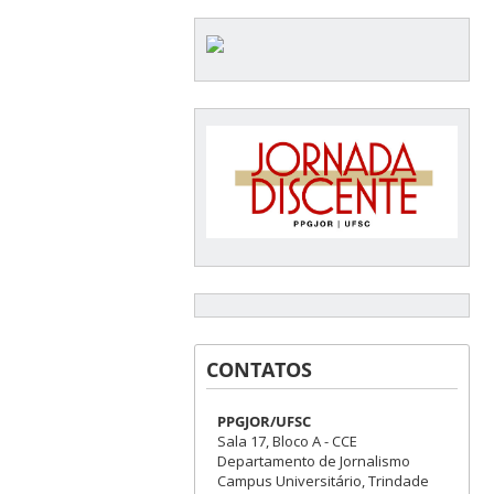
CONTATOS
PPGJOR/UFSC
Sala 17, Bloco A - CCE
Departamento de Jornalismo
Campus Universitário, Trindade