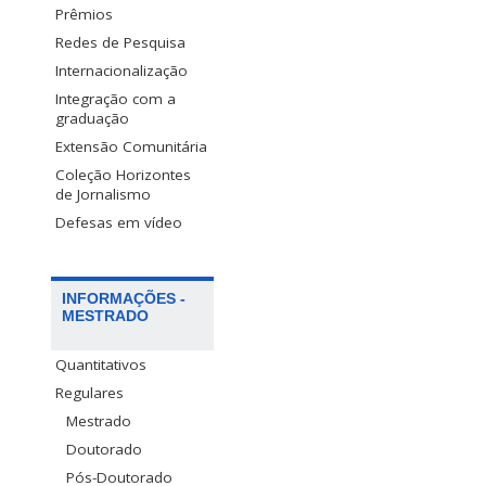
Prêmios
Redes de Pesquisa
Internacionalização
Integração com a
graduação
Extensão Comunitária
Coleção Horizontes
de Jornalismo
Defesas em vídeo
INFORMAÇÕES -
MESTRADO
Quantitativos
Regulares
Mestrado
Doutorado
Pós-Doutorado