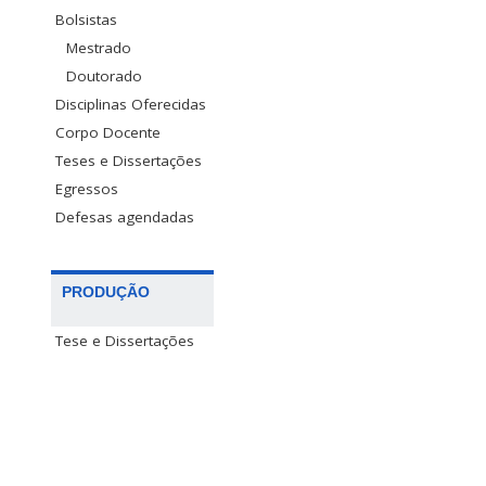
Bolsistas
Mestrado
Doutorado
Disciplinas Oferecidas
Corpo Docente
Teses e Dissertações
Egressos
Defesas agendadas
PRODUÇÃO
Tese e Dissertações