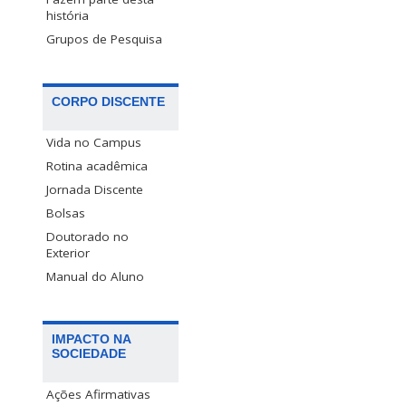
história
Grupos de Pesquisa
CORPO DISCENTE
Vida no Campus
Rotina acadêmica
Jornada Discente
Bolsas
Doutorado no
Exterior
Manual do Aluno
IMPACTO NA
SOCIEDADE
Ações Afirmativas