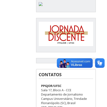
CONTATOS
PPGJOR/UFSC
Sala 17, Bloco A - CCE
Departamento de Jornalismo
Campus Universitário, Trindade
Florianópolis (SC), Brasil