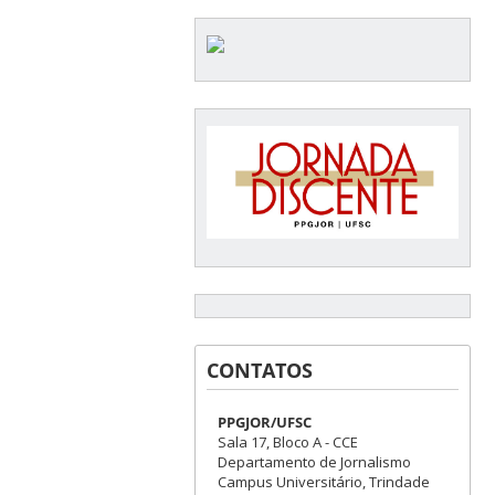
CONTATOS
PPGJOR/UFSC
Sala 17, Bloco A - CCE
Departamento de Jornalismo
Campus Universitário, Trindade