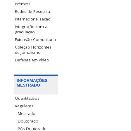
Prêmios
Redes de Pesquisa
Internacionalização
Integração com a
graduação
Extensão Comunitária
Coleção Horizontes
de Jornalismo
Defesas em vídeo
INFORMAÇÕES -
MESTRADO
Quantitativos
Regulares
Mestrado
Doutorado
Pós-Doutorado