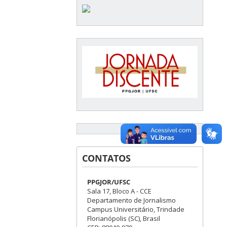
CONTATOS
PPGJOR/UFSC
Sala 17, Bloco A - CCE
Departamento de Jornalismo
Campus Universitário, Trindade
Florianópolis (SC), Brasil