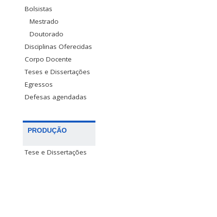
Bolsistas
Mestrado
Doutorado
Disciplinas Oferecidas
Corpo Docente
Teses e Dissertações
Egressos
Defesas agendadas
PRODUÇÃO
Tese e Dissertações