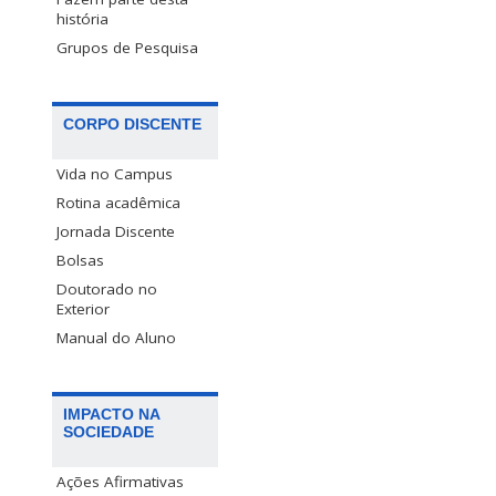
história
Grupos de Pesquisa
CORPO DISCENTE
Vida no Campus
Rotina acadêmica
Jornada Discente
Bolsas
Doutorado no
Exterior
Manual do Aluno
IMPACTO NA
SOCIEDADE
Ações Afirmativas