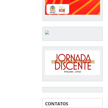
CONTATOS