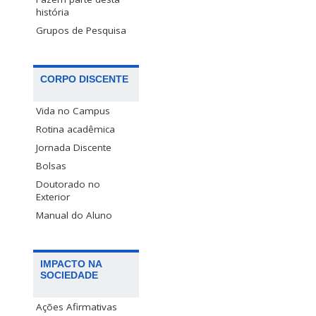
história
Grupos de Pesquisa
CORPO DISCENTE
Vida no Campus
Rotina acadêmica
Jornada Discente
Bolsas
Doutorado no
Exterior
Manual do Aluno
IMPACTO NA
SOCIEDADE
Ações Afirmativas