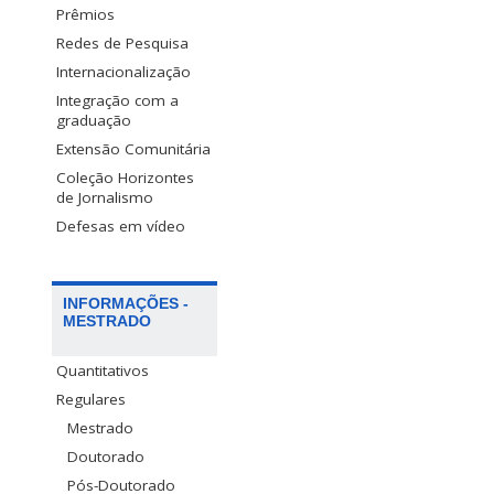
Prêmios
Redes de Pesquisa
Internacionalização
Integração com a
graduação
Extensão Comunitária
Coleção Horizontes
de Jornalismo
Defesas em vídeo
INFORMAÇÕES -
MESTRADO
Quantitativos
Regulares
Mestrado
Doutorado
Pós-Doutorado