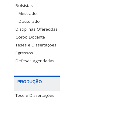
Bolsistas
Mestrado
Doutorado
Disciplinas Oferecidas
Corpo Docente
Teses e Dissertações
Egressos
Defesas agendadas
PRODUÇÃO
Tese e Dissertações