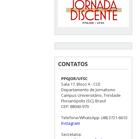
CONTATOS
PPGJOR/UFSC
Sala 17, Bloco A - CCE
Departamento de Jornalismo
Campus Universitário, Trindade
Florianópolis (SC), Brasil
CEP: 88040-970
Telefone/WhatsApp: (48) 3721-6610
Instagram
Secretaria: