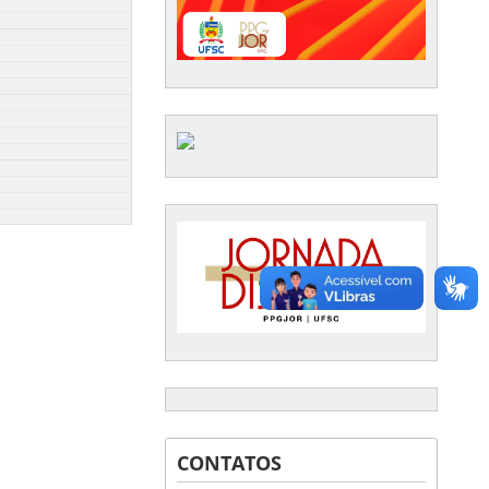
CONTATOS