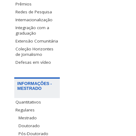
Prêmios
Redes de Pesquisa
Internacionalização
Integração com a
graduação
Extensão Comunitária
Coleção Horizontes
de Jornalismo
Defesas em vídeo
INFORMAÇÕES -
MESTRADO
Quantitativos
Regulares
Mestrado
Doutorado
Pós-Doutorado