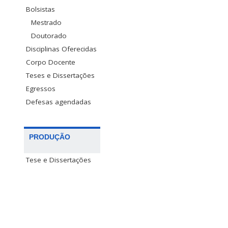
Bolsistas
Mestrado
Doutorado
Disciplinas Oferecidas
Corpo Docente
Teses e Dissertações
Egressos
Defesas agendadas
PRODUÇÃO
Tese e Dissertações