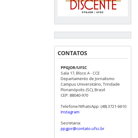
CONTATOS
PPGJOR/UFSC
Sala 17, Bloco A - CCE
Departamento de Jornalismo
Campus Universitário, Trindade
Florianópolis (SC), Brasil
CEP: 88040-970
Telefone/WhatsApp: (48) 3721-6610
Instagram
Secretaria:
ppgjor@contato.ufsc.br