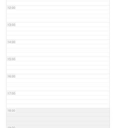
12:00
13:00
14:00
15:00
16:00
17:00
18:00
19:00