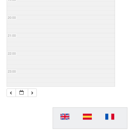
20:00
21:00
22:00
23:00