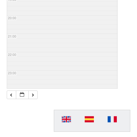
20:00
21:00
22:00
23:00