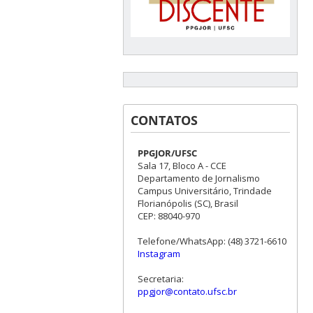
CONTATOS
PPGJOR/UFSC
Sala 17, Bloco A - CCE
Departamento de Jornalismo
Campus Universitário, Trindade
Florianópolis (SC), Brasil
CEP: 88040-970
Telefone/WhatsApp: (48) 3721-6610
Instagram
Secretaria:
ppgjor@contato.ufsc.br