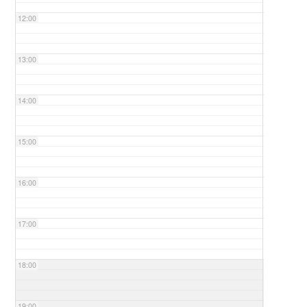
12:00
13:00
14:00
15:00
16:00
17:00
18:00
19:00