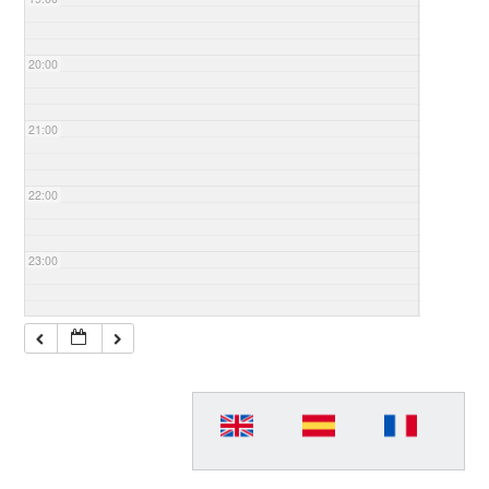
20:00
21:00
22:00
23:00