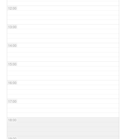
12:00
13:00
14:00
15:00
16:00
17:00
18:00
19:00