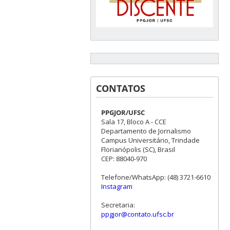
CONTATOS
PPGJOR/UFSC
Sala 17, Bloco A - CCE
Departamento de Jornalismo
Campus Universitário, Trindade
Florianópolis (SC), Brasil
CEP: 88040-970
Telefone/WhatsApp: (48) 3721-6610
Instagram
Secretaria:
ppgjor@contato.ufsc.br