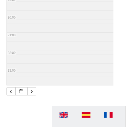
20:00
21:00
22:00
23:00