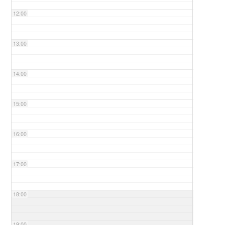
12:00
13:00
14:00
15:00
16:00
17:00
18:00
19:00