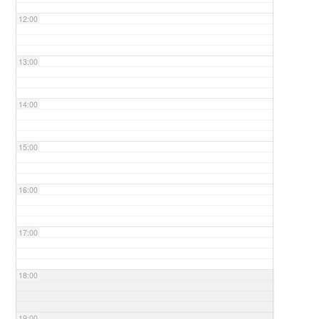
12:00
13:00
14:00
15:00
16:00
17:00
18:00
19:00