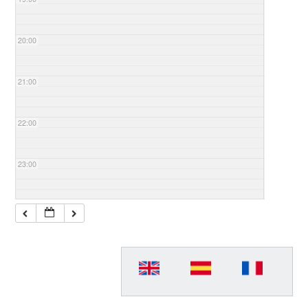
20:00
21:00
22:00
23:00