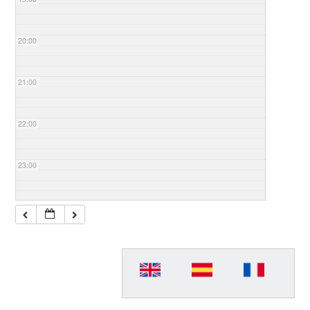
20:00
21:00
22:00
23:00