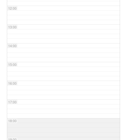
12:00
13:00
14:00
15:00
16:00
17:00
18:00
19:00