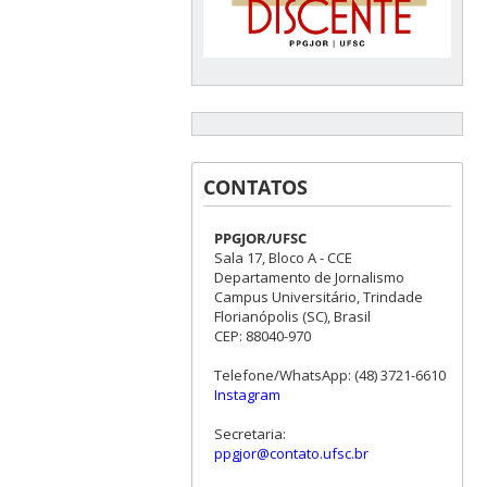
CONTATOS
PPGJOR/UFSC
Sala 17, Bloco A - CCE
Departamento de Jornalismo
Campus Universitário, Trindade
Florianópolis (SC), Brasil
CEP: 88040-970
Telefone/WhatsApp: (48) 3721-6610
Instagram
Secretaria:
ppgjor@contato.ufsc.br