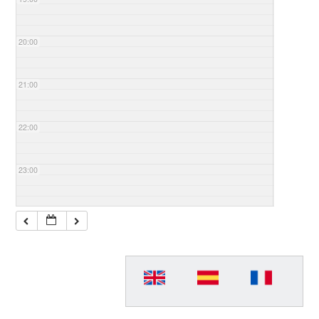
20:00
21:00
22:00
23:00