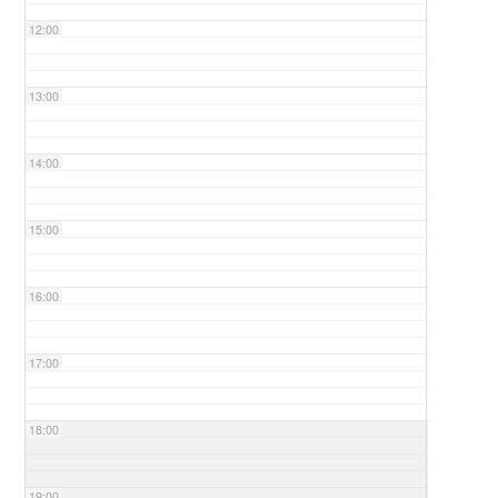
12:00
13:00
14:00
15:00
16:00
17:00
18:00
19:00