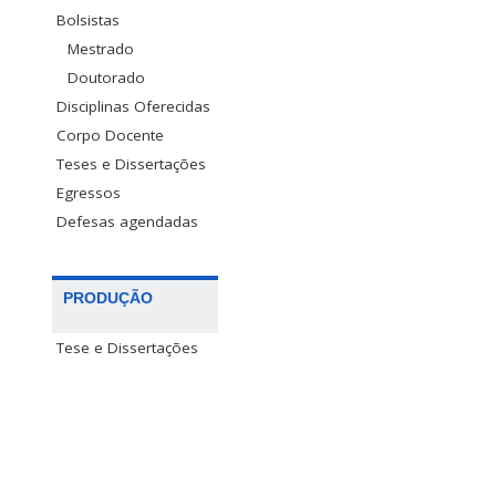
Bolsistas
Mestrado
Doutorado
Disciplinas Oferecidas
Corpo Docente
Teses e Dissertações
Egressos
Defesas agendadas
PRODUÇÃO
Tese e Dissertações