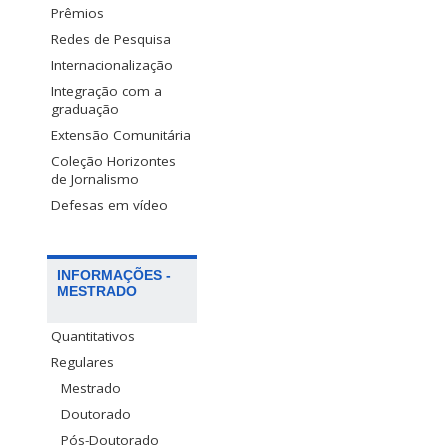
Prêmios
Redes de Pesquisa
Internacionalização
Integração com a
graduação
Extensão Comunitária
Coleção Horizontes
de Jornalismo
Defesas em vídeo
INFORMAÇÕES -
MESTRADO
Quantitativos
Regulares
Mestrado
Doutorado
Pós-Doutorado