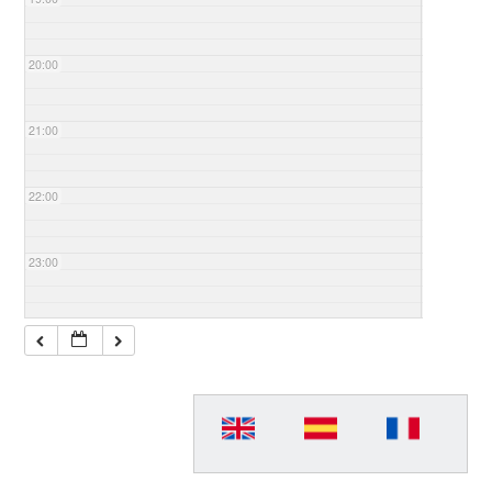
20:00
21:00
22:00
23:00