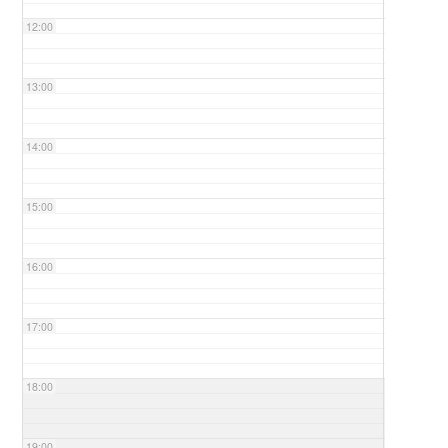
12:00
13:00
14:00
15:00
16:00
17:00
18:00
19:00