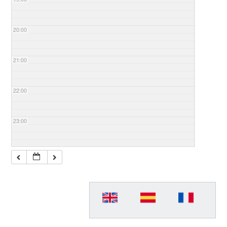
20:00
21:00
22:00
23:00