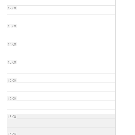
12:00
13:00
14:00
15:00
16:00
17:00
18:00
19:00