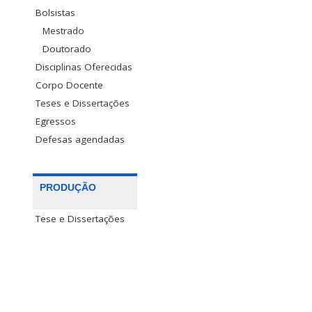
Bolsistas
Mestrado
Doutorado
Disciplinas Oferecidas
Corpo Docente
Teses e Dissertações
Egressos
Defesas agendadas
PRODUÇÃO
Tese e Dissertações