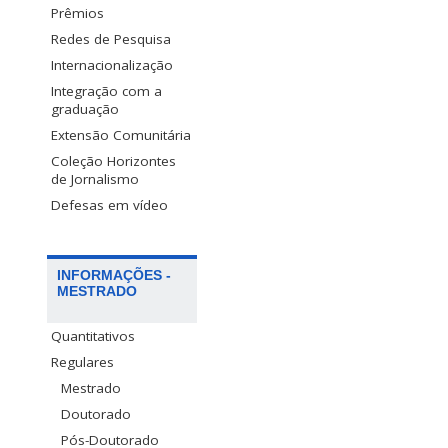
Prêmios
Redes de Pesquisa
Internacionalização
Integração com a
graduação
Extensão Comunitária
Coleção Horizontes
de Jornalismo
Defesas em vídeo
INFORMAÇÕES -
MESTRADO
Quantitativos
Regulares
Mestrado
Doutorado
Pós-Doutorado