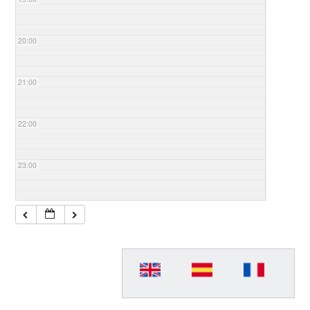
20:00
21:00
22:00
23:00