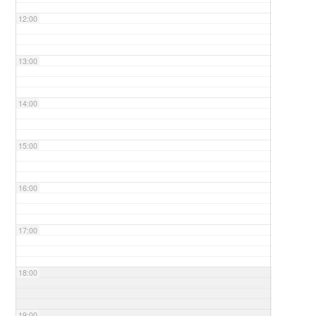
12:00
13:00
14:00
15:00
16:00
17:00
18:00
19:00