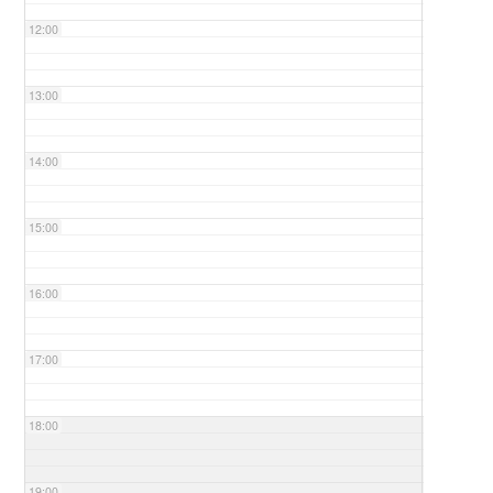
12:00
13:00
14:00
15:00
16:00
17:00
18:00
19:00