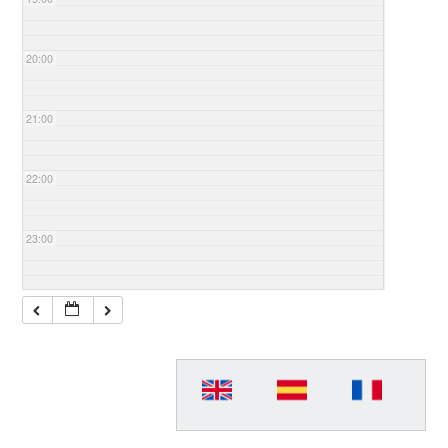
20:00
21:00
22:00
23:00