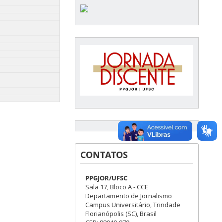
CONTATOS
PPGJOR/UFSC
Sala 17, Bloco A - CCE
Departamento de Jornalismo
Campus Universitário, Trindade
Florianópolis (SC), Brasil