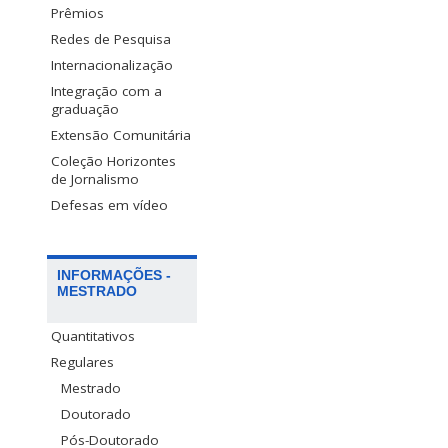
Prêmios
Redes de Pesquisa
Internacionalização
Integração com a
graduação
Extensão Comunitária
Coleção Horizontes
de Jornalismo
Defesas em vídeo
INFORMAÇÕES -
MESTRADO
Quantitativos
Regulares
Mestrado
Doutorado
Pós-Doutorado