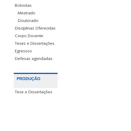
Bolsistas
Mestrado
Doutorado
Disciplinas Oferecidas
Corpo Docente
Teses e Dissertações
Egressos
Defesas agendadas
PRODUÇÃO
Tese e Dissertações