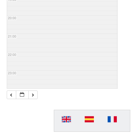
20:00
21:00
22:00
23:00