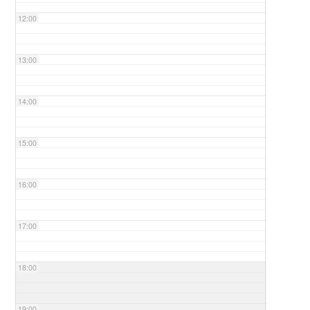
12:00
13:00
14:00
15:00
16:00
17:00
18:00
19:00