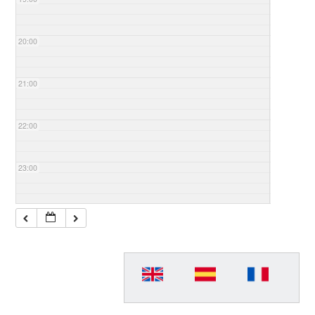
20:00
21:00
22:00
23:00