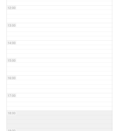
12:00
13:00
14:00
15:00
16:00
17:00
18:00
19:00