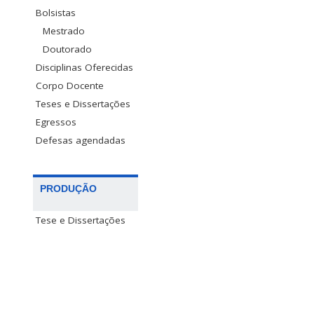
Bolsistas
Mestrado
Doutorado
Disciplinas Oferecidas
Corpo Docente
Teses e Dissertações
Egressos
Defesas agendadas
PRODUÇÃO
Tese e Dissertações