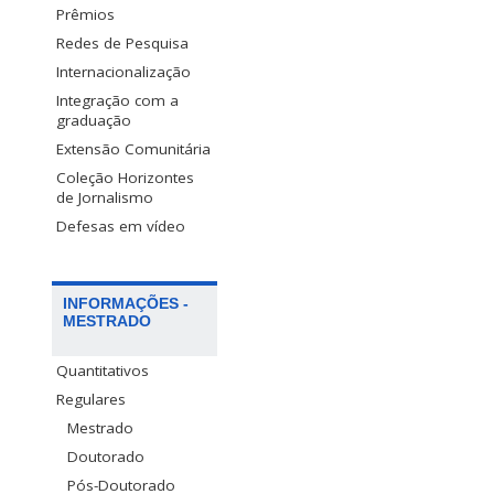
Prêmios
Redes de Pesquisa
Internacionalização
Integração com a
graduação
Extensão Comunitária
Coleção Horizontes
de Jornalismo
Defesas em vídeo
INFORMAÇÕES -
MESTRADO
Quantitativos
Regulares
Mestrado
Doutorado
Pós-Doutorado