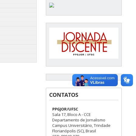
CONTATOS
PPGJOR/UFSC
Sala 17, Bloco A - CCE
Departamento de Jornalismo
Campus Universitário, Trindade
Florianópolis (SC), Brasil