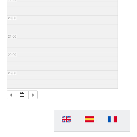
20:00
21:00
22:00
23:00