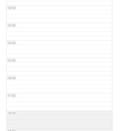
12:00
13:00
14:00
15:00
16:00
17:00
18:00
19:00