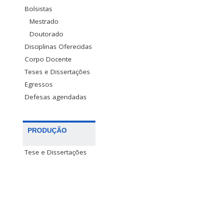
Bolsistas
Mestrado
Doutorado
Disciplinas Oferecidas
Corpo Docente
Teses e Dissertações
Egressos
Defesas agendadas
PRODUÇÃO
Tese e Dissertações