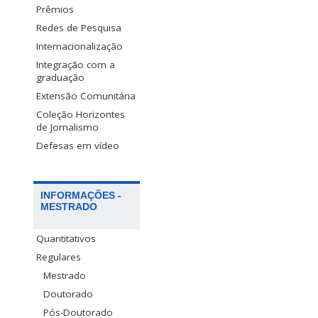
Prêmios
Redes de Pesquisa
Internacionalização
Integração com a
graduação
Extensão Comunitária
Coleção Horizontes
de Jornalismo
Defesas em vídeo
INFORMAÇÕES -
MESTRADO
Quantitativos
Regulares
Mestrado
Doutorado
Pós-Doutorado