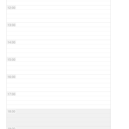
12:00
13:00
14:00
15:00
16:00
17:00
18:00
19:00