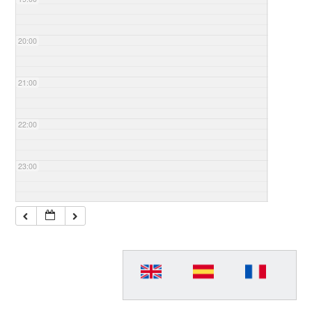
20:00
21:00
22:00
23:00