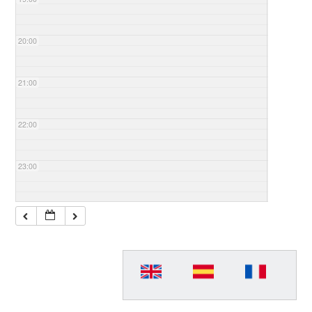
20:00
21:00
22:00
23:00