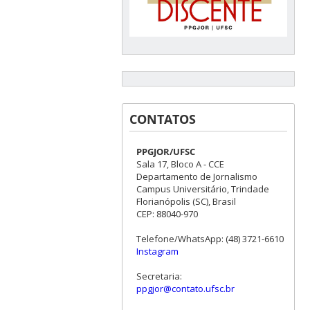
CONTATOS
PPGJOR/UFSC
Sala 17, Bloco A - CCE
Departamento de Jornalismo
Campus Universitário, Trindade
Florianópolis (SC), Brasil
CEP: 88040-970
Telefone/WhatsApp: (48) 3721-6610
Instagram
Secretaria:
ppgjor@contato.ufsc.br