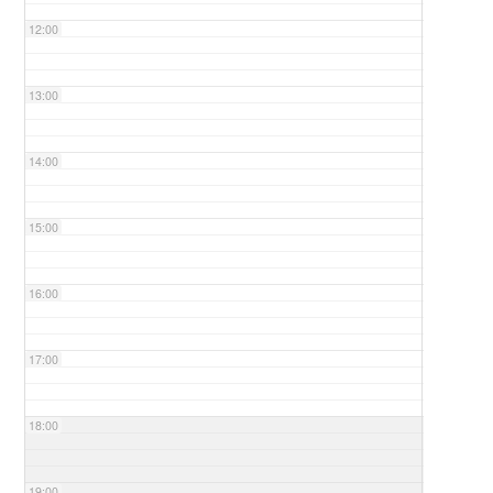
12:00
13:00
14:00
15:00
16:00
17:00
18:00
19:00