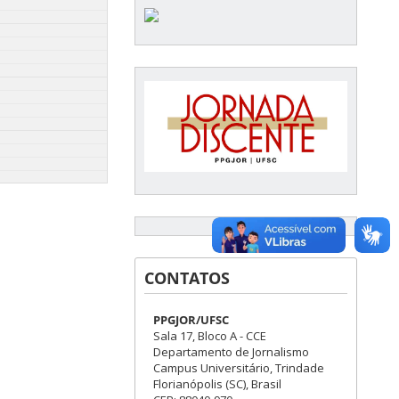
CONTATOS
PPGJOR/UFSC
Sala 17, Bloco A - CCE
Departamento de Jornalismo
Campus Universitário, Trindade
Florianópolis (SC), Brasil