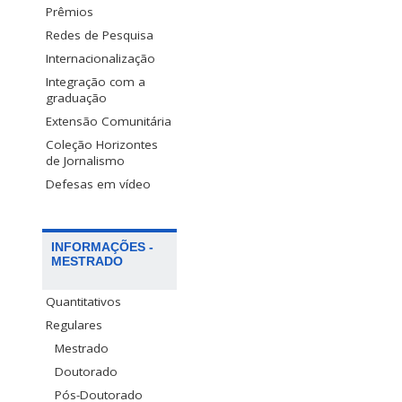
Prêmios
Redes de Pesquisa
Internacionalização
Integração com a
graduação
Extensão Comunitária
Coleção Horizontes
de Jornalismo
Defesas em vídeo
INFORMAÇÕES -
MESTRADO
Quantitativos
Regulares
Mestrado
Doutorado
Pós-Doutorado