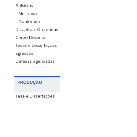
Bolsistas
Mestrado
Doutorado
Disciplinas Oferecidas
Corpo Docente
Teses e Dissertações
Egressos
Defesas agendadas
PRODUÇÃO
Tese e Dissertações