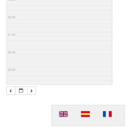
20:00
21:00
22:00
23:00