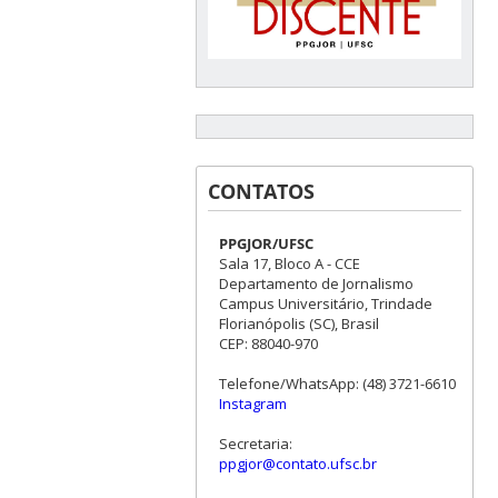
CONTATOS
PPGJOR/UFSC
Sala 17, Bloco A - CCE
Departamento de Jornalismo
Campus Universitário, Trindade
Florianópolis (SC), Brasil
CEP: 88040-970
Telefone/WhatsApp: (48) 3721-6610
Instagram
Secretaria:
ppgjor@contato.ufsc.br