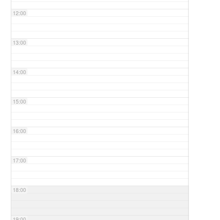
12:00
13:00
14:00
15:00
16:00
17:00
18:00
19:00