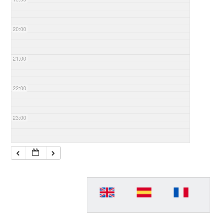
20:00
21:00
22:00
23:00