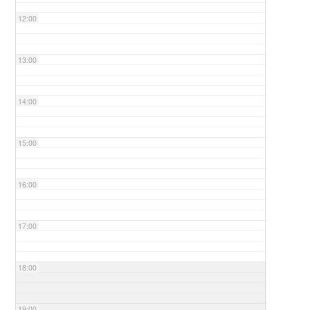
12:00
13:00
14:00
15:00
16:00
17:00
18:00
19:00