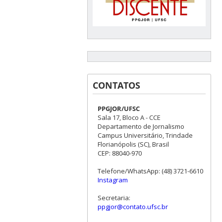
CONTATOS
PPGJOR/UFSC
Sala 17, Bloco A - CCE
Departamento de Jornalismo
Campus Universitário, Trindade
Florianópolis (SC), Brasil
CEP: 88040-970
Telefone/WhatsApp: (48) 3721-6610
Instagram
Secretaria:
ppgjor@contato.ufsc.br