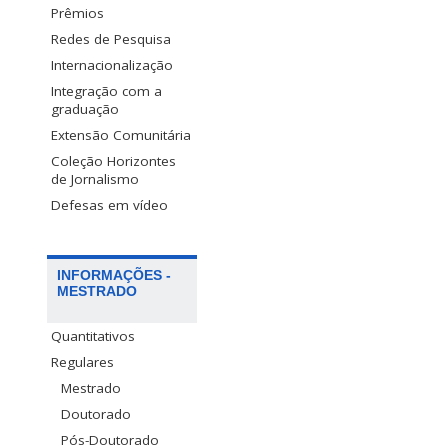
Prêmios
Redes de Pesquisa
Internacionalização
Integração com a
graduação
Extensão Comunitária
Coleção Horizontes
de Jornalismo
Defesas em vídeo
INFORMAÇÕES -
MESTRADO
Quantitativos
Regulares
Mestrado
Doutorado
Pós-Doutorado