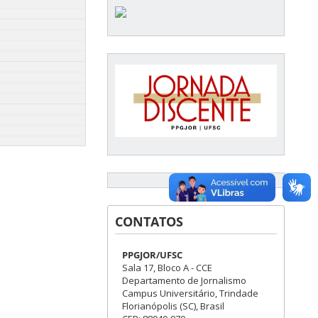
CONTATOS
PPGJOR/UFSC
Sala 17, Bloco A - CCE
Departamento de Jornalismo
Campus Universitário, Trindade
Florianópolis (SC), Brasil