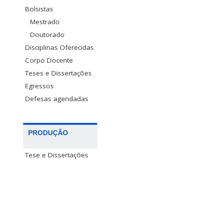
Bolsistas
Mestrado
Doutorado
Disciplinas Oferecidas
Corpo Docente
Teses e Dissertações
Egressos
Defesas agendadas
PRODUÇÃO
Tese e Dissertações