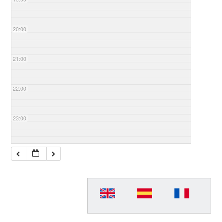
20:00
21:00
22:00
23:00