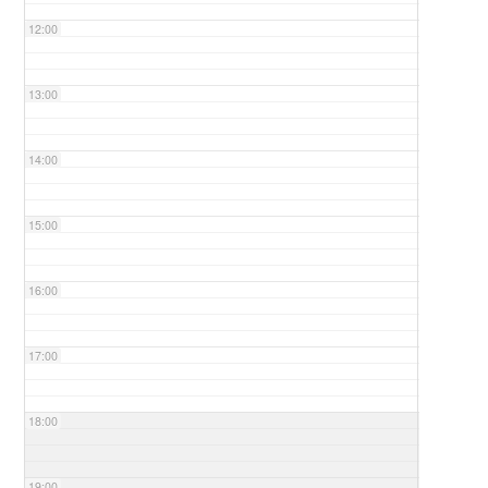
12:00
13:00
14:00
15:00
16:00
17:00
18:00
19:00