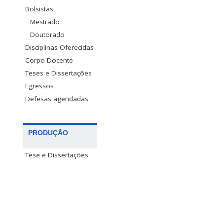
Bolsistas
Mestrado
Doutorado
Disciplinas Oferecidas
Corpo Docente
Teses e Dissertações
Egressos
Defesas agendadas
PRODUÇÃO
Tese e Dissertações