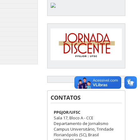
CONTATOS
PPGJOR/UFSC
Sala 17, Bloco A - CCE
Departamento de Jornalismo
Campus Universitário, Trindade
Florianópolis (SC), Brasil