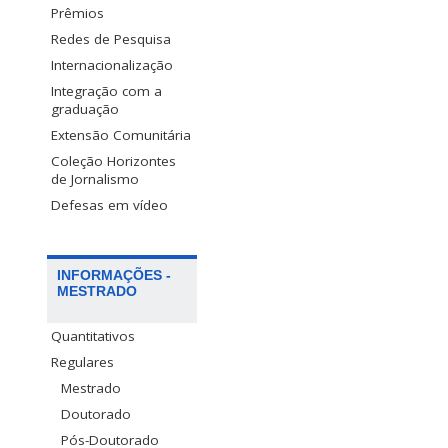
Prêmios
Redes de Pesquisa
Internacionalização
Integração com a
graduação
Extensão Comunitária
Coleção Horizontes
de Jornalismo
Defesas em vídeo
INFORMAÇÕES -
MESTRADO
Quantitativos
Regulares
Mestrado
Doutorado
Pós-Doutorado